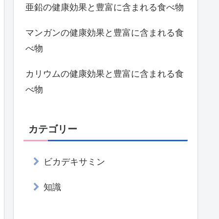
亜鉛の健康効果と豊富に含まれる食べ物
マンガンの健康効果と豊富に含まれる食
べ物
カリウムの健康効果と豊富に含まれる食
べ物
カテゴリー
ビカデキサミン
知識