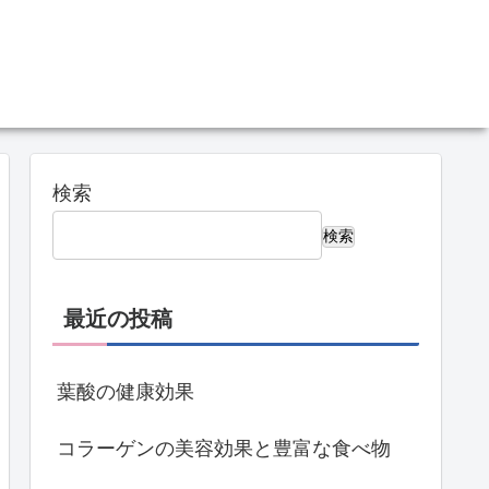
検索
検索
最近の投稿
葉酸の健康効果
コラーゲンの美容効果と豊富な食べ物