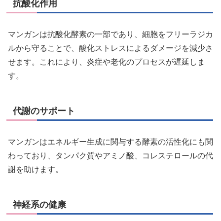
抗酸化作用
マンガンは抗酸化酵素の一部であり、細胞をフリーラジカ
ルから守ることで、酸化ストレスによるダメージを減少さ
せます。これにより、炎症や老化のプロセスが遅延しま
す。
代謝のサポート
マンガンはエネルギー生成に関与する酵素の活性化にも関
わっており、タンパク質やアミノ酸、コレステロールの代
謝を助けます。
神経系の健康