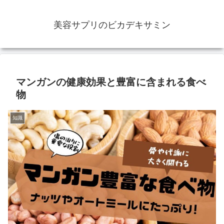
美容サプリのビカデキサミン
マンガンの健康効果と豊富に含まれる食べ
物
知識