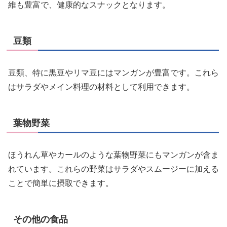
維も豊富で、健康的なスナックとなります。
豆類
豆類、特に黒豆やリマ豆にはマンガンが豊富です。これら
はサラダやメイン料理の材料として利用できます。
葉物野菜
ほうれん草やカールのような葉物野菜にもマンガンが含ま
れています。これらの野菜はサラダやスムージーに加える
ことで簡単に摂取できます。
その他の食品