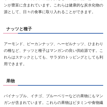
ンが豊富に含まれています。これらは健康的な炭水化物の
源として、日々の食事に取り入れることができます。
ナッツと種子
アーモンド、ピーカンナッツ、ヘーゼルナッツ、ひまわり
の種など、ナッツと種子はマンガンの良い供給源です。こ
れらはスナックとしても、サラダのトッピングとしても利
用できます。
果物
パイナップル、イチゴ、ブルーベリーなどの果物にもマン
ガンが含まれています。これらの果物はビタミンや食物繊