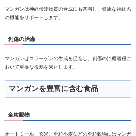
マンガンは神経伝達物質の合成にも関与し、健康な神経系
の機能をサポートします。
創傷の治癒
マンガンはコラーゲンの生成を促進し、創傷の治癒過程に
おいて重要な役割を果たします。
マンガンを豊富に含む食品
全粒穀物
オートミール、玄米、全粒小麦などの全粒穀物にはマンガ