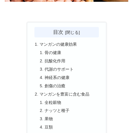
目次
マンガンの健康効果
骨の健康
抗酸化作用
代謝のサポート
神経系の健康
創傷の治癒
マンガンを豊富に含む食品
全粒穀物
ナッツと種子
果物
豆類