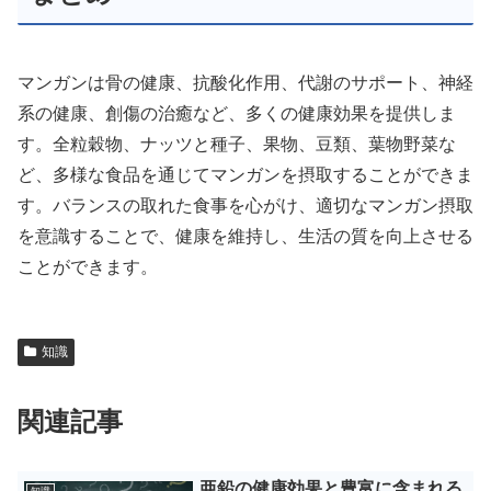
マンガンは骨の健康、抗酸化作用、代謝のサポート、神経
系の健康、創傷の治癒など、多くの健康効果を提供しま
す。全粒穀物、ナッツと種子、果物、豆類、葉物野菜な
ど、多様な食品を通じてマンガンを摂取することができま
す。バランスの取れた食事を心がけ、適切なマンガン摂取
を意識することで、健康を維持し、生活の質を向上させる
ことができます。
知識
関連記事
亜鉛の健康効果と豊富に含まれる
知識