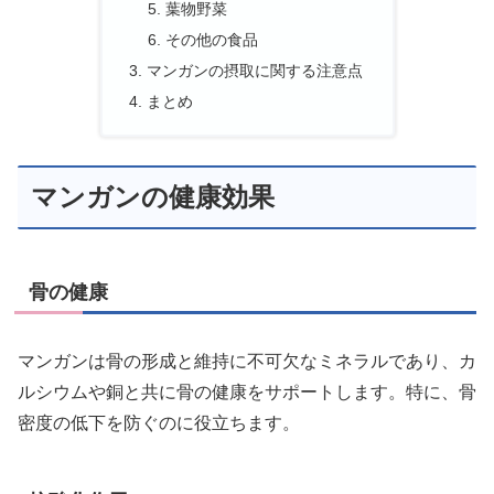
葉物野菜
その他の食品
マンガンの摂取に関する注意点
まとめ
マンガンの健康効果
骨の健康
マンガンは骨の形成と維持に不可欠なミネラルであり、カ
ルシウムや銅と共に骨の健康をサポートします。特に、骨
密度の低下を防ぐのに役立ちます。