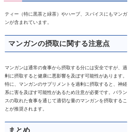
ティー（特に黒茶と緑茶）やハーブ、スパイスにもマンガ
ンが含まれています。
マンガンの摂取に関する注意点
マンガンは通常の食事から摂取する分には安全ですが、過
剰に摂取すると健康に悪影響を及ぼす可能性があります。
特に、マンガンのサプリメントを過剰に摂取すると、神経
系に害を及ぼす可能性があるため注意が必要です。バラン
スの取れた食事を通じて適切な量のマンガンを摂取するこ
とが推奨されます。
まとめ