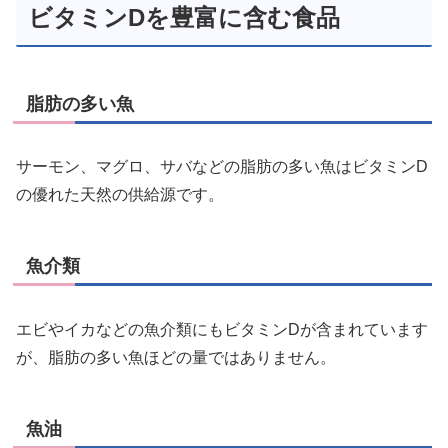
ビタミンDを豊富に含む食品
脂肪の多い魚
サーモン、マグロ、サバなどの脂肪の多い魚はビタミンD
の優れた天然の供給源です。
魚介類
エビやイカなどの魚介類にもビタミンDが含まれています
が、脂肪の多い魚ほどの量ではありません。
魚油