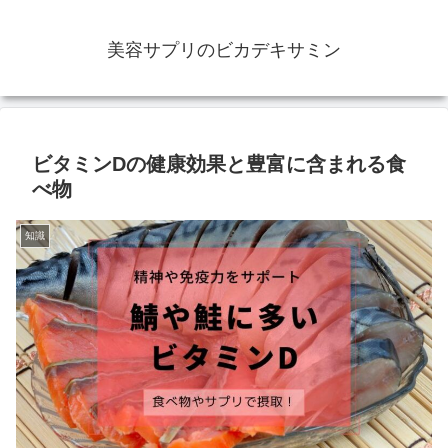
美容サプリのビカデキサミン
ビタミンDの健康効果と豊富に含まれる食
べ物
知識