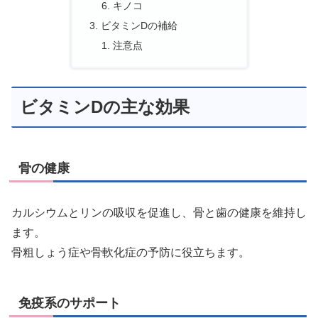
キノコ
ビタミンDの補給
注意点
ビタミンDの主な効果
骨の健康
カルシウムとリンの吸収を促進し、骨と歯の健康を維持し
ます。
骨粗しょう症や骨軟化症の予防に役立ちます。
免疫系のサポート