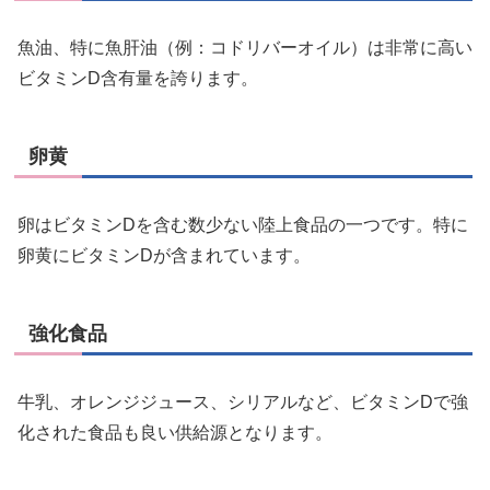
魚油、特に魚肝油（例：コドリバーオイル）は非常に高い
ビタミンD含有量を誇ります。
卵黄
卵はビタミンDを含む数少ない陸上食品の一つです。特に
卵黄にビタミンDが含まれています。
強化食品
牛乳、オレンジジュース、シリアルなど、ビタミンDで強
化された食品も良い供給源となります。