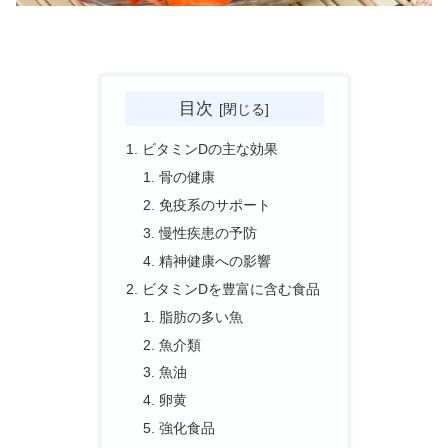
目次
ビタミンDの主な効果
骨の健康
免疫系のサポート
慢性疾患の予防
精神健康への影響
ビタミンDを豊富に含む食品
脂肪の多い魚
魚介類
魚油
卵黄
強化食品