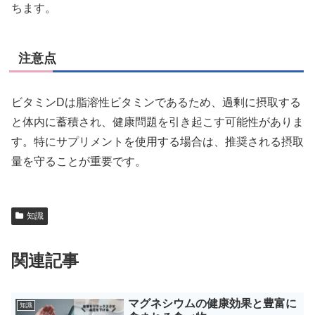
ちます。
注意点
ビタミンDは脂溶性ビタミンであるため、過剰に摂取する
と体内に蓄積され、健康問題を引き起こす可能性がありま
す。特にサプリメントを使用する場合は、推奨される摂取
量を守ることが重要です。
知識
関連記事
マグネシウムの健康効果と豊富に
知識