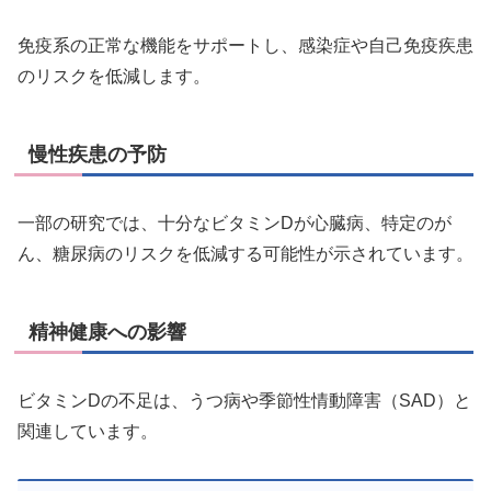
免疫系の正常な機能をサポートし、感染症や自己免疫疾患
のリスクを低減します。
慢性疾患の予防
一部の研究では、十分なビタミンDが心臓病、特定のが
ん、糖尿病のリスクを低減する可能性が示されています。
精神健康への影響
ビタミンDの不足は、うつ病や季節性情動障害（SAD）と
関連しています。