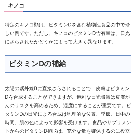
キノコ
特定のキノコ類は、ビタミンDを含む植物性食品の中で珍
しい例です。ただし、キノコのビタミンD含有量は、日光
にさらされたかどうかによって大きく異なります。
ビタミンDの補給
太陽の紫外線Bに直接さらされることで、皮膚はビタミン
Dを合成することができますが、過剰な日光曝露は皮膚が
んのリスクを高めるため、適度にすることが重要です。ビ
タミンDの日光による合成は地理的な位置、季節、日中の
時間、肌の色によって影響を受けます。食品やサプリメン
トからのビタミンD摂取は、充分な量を確保するのに役立