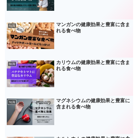
マンガンの健康効果と豊富に含ま
知識
れる食べ物
カリウムの健康効果と豊富に含ま
知識
れる食べ物
マグネシウムの健康効果と豊富に
知識
含まれる食べ物