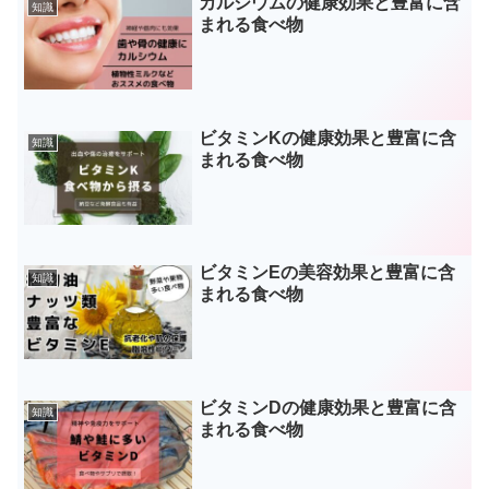
カルシウムの健康効果と豊富に含
知識
まれる食べ物
ビタミンKの健康効果と豊富に含
知識
まれる食べ物
ビタミンEの美容効果と豊富に含
知識
まれる食べ物
ビタミンDの健康効果と豊富に含
知識
まれる食べ物